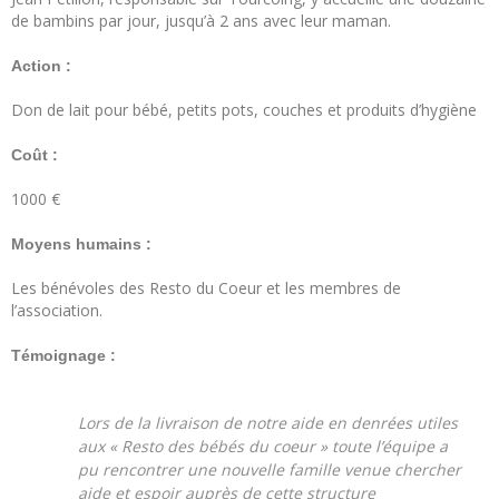
de bambins par jour, jusqu’à 2 ans avec leur maman.
Action :
Don de lait pour bébé, petits pots, couches et produits d’hygiène
Coût :
1000 €
Moyens humains :
Les bénévoles des Resto du Coeur et les membres de
l’association.
Témoignage :
Lors de la livraison de notre aide en denrées utiles
aux « Resto des bébés du coeur » toute l’équipe a
pu rencontrer une nouvelle famille venue chercher
aide et espoir auprès de cette structure