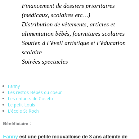
Financement de dossiers prioritaires
(médicaux, scolaires etc…)
Distribution de vêtements, articles et
alimentation bébés, fournitures scolaires
Soutien à l’éveil artistique et l’éducation
scolaire
Soirées spectacles
Fanny
Les restos Bébés du coeur
Les enfants de Cosette
Le petit Louis
L'école St Roch
Bénéficiaire :
Fanny
est une petite mouvalloise de 3 ans atteinte de