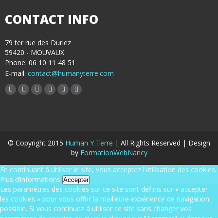
CONTACT INFO
79 ter rue des Duriez
59420 - MOUVAUX
Phone: 06 10 11 48 51
E-mail:
contact@humanyterre.com
© Copyright 2015
Human Y Terre
| All Rights Reserved | Design
by
FormationWebNancy
En continuant à utiliser le site, vous acceptez l’utilisation des cookies.
Plus d’informations
Accepter
Les paramètres des cookies sur ce site sont définis sur « accepter
les cookies » pour vous offrir la meilleure expérience de navigation
possible. Si vous continuez à utiliser ce site sans changer vos