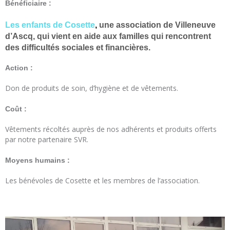
Bénéficiaire :
Les enfants de Cosette
,
une association de Villeneuve
d’Ascq, qui vient en aide aux familles qui rencontrent
des difficultés sociales et financières.
Action :
Don de produits de soin, d’hygiène et de vêtements.
Coût :
Vêtements récoltés auprès de nos adhérents et produits offerts
par notre partenaire SVR.
Moyens humains :
Les bénévoles de Cosette et les membres de l’association.