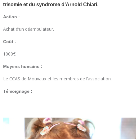
trisomie et du syndrome d’Arnold Chiari.
Action :
Achat d’un déambulateur.
Coût :
1000€
Moyens humains :
Le CCAS de Mouvaux et les membres de l’association.
Témoignage :