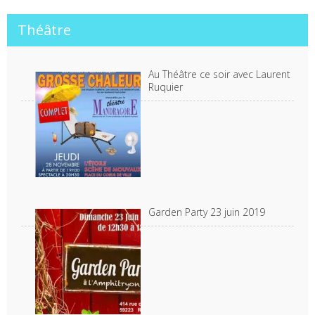
Théâtre
Au Théâtre ce soir avec Laurent
Ruquier
Garden Party 23 juin 2019