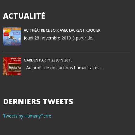
ACTUALITÉ
AU THÉÂTRE CE SOIR AVEC LAURENT RUQUIER
Jeudi 28 novembre 2019 à partir de…
GARDEN PARTY 23 JUIN 2019
Au profit de nos actions humanitaires…
DERNIERS TWEETS
Tweets by HumanyTerre