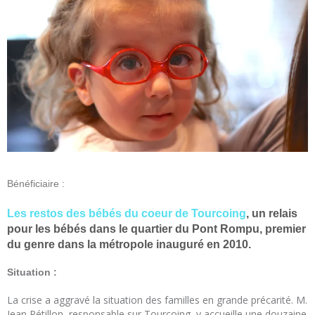
Bénéficiaire :
Les restos des bébés du coeur de Tourcoing
, un relais
pour les bébés dans le quartier du Pont Rompu, premier
du genre dans la métropole inauguré en 2010.
Situation :
La crise a aggravé la situation des familles en grande précarité. M.
Jean Pétillon, responsable sur Tourcoing, y accueille une douzaine