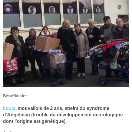
Bénéficiaire :
Louis
,
mouvallois de 2 ans, atteint du syndrome
d’Angelman (
trouble du développement neurologique
dont l’origine est génétique).