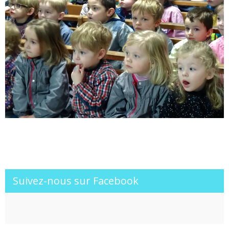
Suivez-nous sur Facebook