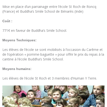
Mise en place d’un parrainage entre l’école St Roch de Roncq
(France) et Buddha’s Smile School de Bénarès (Inde)
Coût :
771€ en faveur de Buddha’s Smile School.
Moyens Techniques:
Les élèves de l’école se sont mobilisés à l’occasion du Carême et
de l’opération « pomme-baguette » pour offrir le prix du repas à la
cantine à l’école Buddha’s Smile School.
Moyens humains:
Les élèves de l’école St Roch et 3 membres d’Human Y Terre.